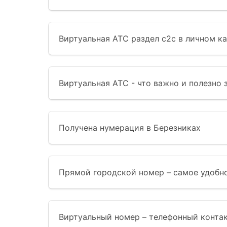
Виртуальная АТС раздел с2с в личном к
Виртуальная АТС - что важно и полезно 
Получена нумерация в Березниках
Прямой городской номер – самое удобно
Виртуальный номер – телефонный контак