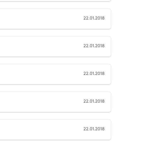
22.01.2018
22.01.2018
22.01.2018
22.01.2018
22.01.2018