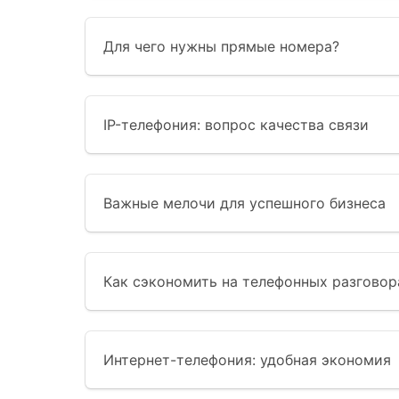
Для чего нужны прямые номера?
IP-телефония: вопрос качества связи
Важные мелочи для успешного бизнеса
Как сэкономить на телефонных разговор
Интернет-телефония: удобная экономия