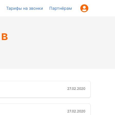
Тарифы на звонки
Партнёрам
 в
27.02.2020
27.02.2020