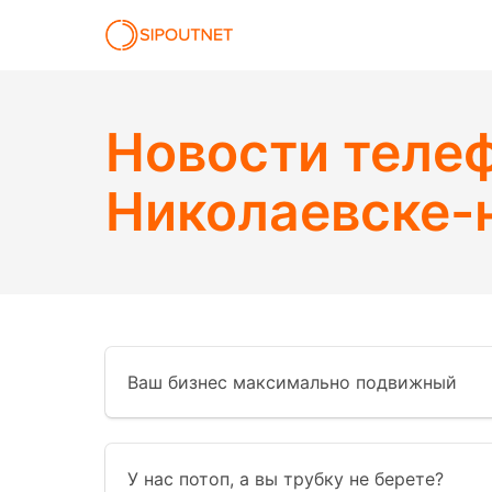
Новости теле
Николаевске-
Ваш бизнес максимально подвижный
У нас потоп, а вы трубку не берете?