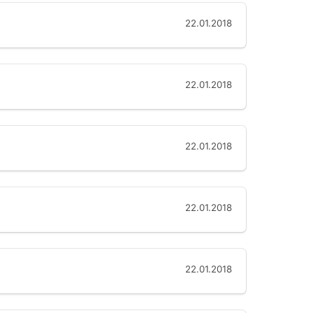
22.01.2018
22.01.2018
22.01.2018
22.01.2018
22.01.2018