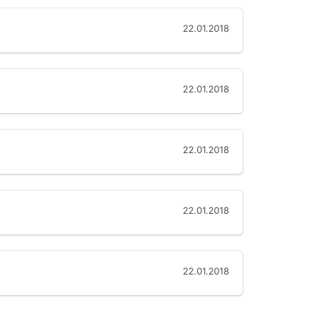
22.01.2018
22.01.2018
22.01.2018
22.01.2018
22.01.2018