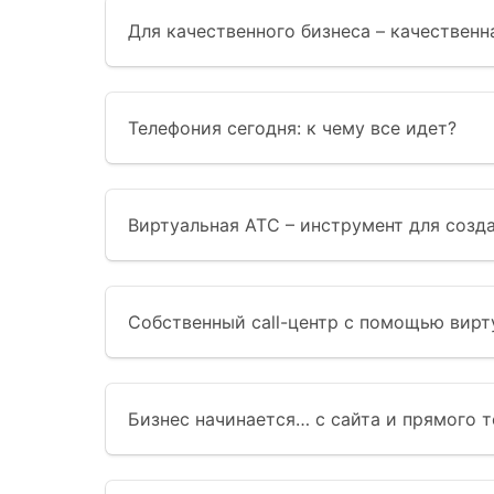
Для качественного бизнеса – качественн
Телефония сегодня: к чему все идет?
Виртуальная АТС – инструмент для созда
Собственный call-центр с помощью вирт
Бизнес начинается… с сайта и прямого 