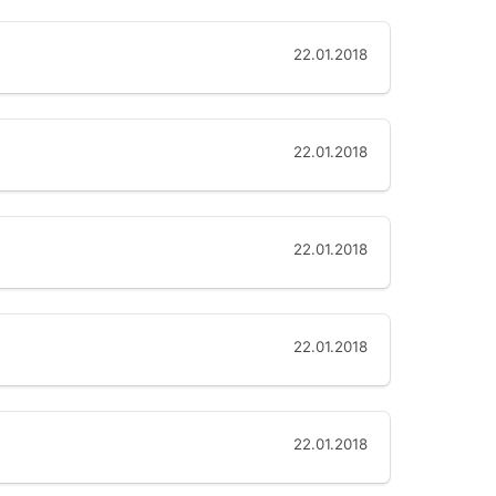
22.01.2018
22.01.2018
22.01.2018
22.01.2018
22.01.2018