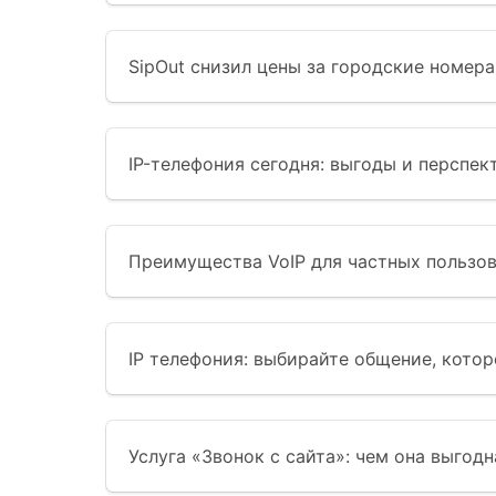
SipOut снизил цены за городские номер
IP-телефония сегодня: выгоды и перспек
Преимущества VoIP для частных пользов
IP телефония: выбирайте общение, котор
Услуга «Звонок с сайта»: чем она выгодн