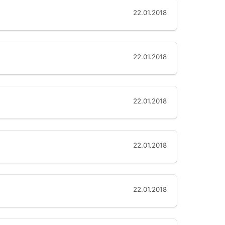
22.01.2018
22.01.2018
22.01.2018
22.01.2018
22.01.2018