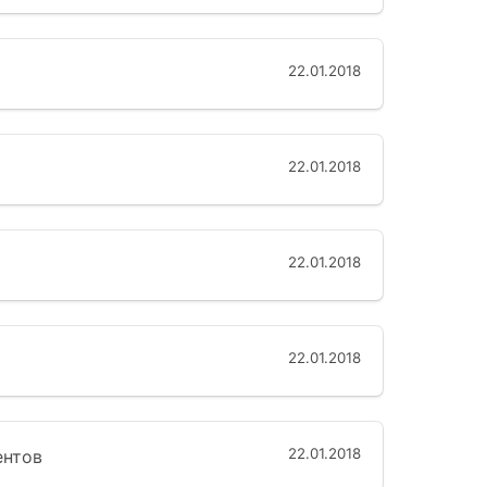
22.01.2018
22.01.2018
22.01.2018
22.01.2018
22.01.2018
ентов