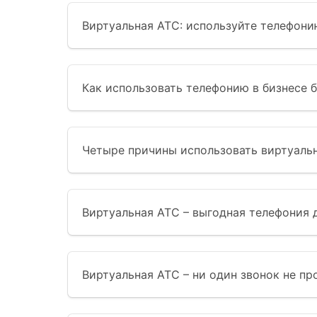
Виртуальная АТС: используйте телефони
Как использовать телефонию в бизнесе 
Четыре причины использовать виртуаль
Виртуальная АТС – выгодная телефония 
Виртуальная АТС – ни один звонок не пр