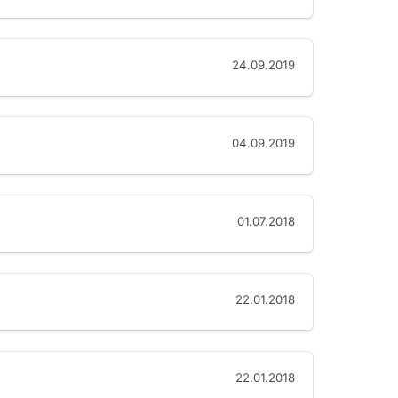
24.09.2019
04.09.2019
01.07.2018
22.01.2018
22.01.2018