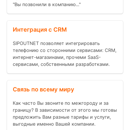
"Вы позвонили в компанию..."
Интеграция с CRM
SIPOUTNET позволяет интегрировать
телефонию со сторонними сервисами: CRM,
интернет-магазинами, прочеми SaaS-
сервисами, собственными разработками.
Связь по всему миру
Как часто Вы звоните по межгороду и за
границу? В зависимости от этого мы готовы
предложить Вам разные тарифы и услуги,
выгодные именно Вашей компании.