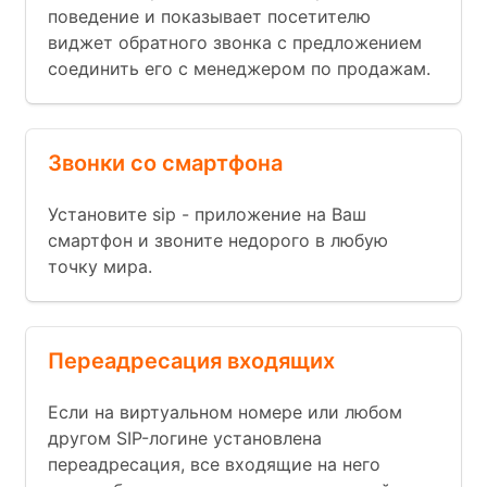
поведение и показывает посетителю
виджет обратного звонка с предложением
соединить его с менеджером по продажам.
Звонки со смартфона
Установите sip - приложение на Ваш
смартфон и звоните недорого в любую
точку мира.
Переадресация входящих
Если на виртуальном номере или любом
другом SIP-логине установлена
переадресация, все входящие на него