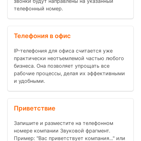
звонки будут направлены на указанный
телефонный номер.
Телефония в офис
IP-телефония для офиса считается уже
практически неотъемлемой частью любого
бизнеса. Она позволяет упрощать все
рабочие процессы, делая их эффективными
и удобными.
Приветствие
Запишите и разместите на телефонном
номере компании Звуковой фрагмент.
Пример: "Вас приветствует компания..." или