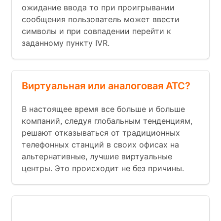
ожидание ввода то при проигрывании
сообщения пользователь может ввести
символы и при совпадении перейти к
заданному пункту IVR.
Виртуальная или аналоговая АТС?
В настоящее время все больше и больше
компаний, следуя глобальным тенденциям,
решают отказываться от традиционных
телефонных станций в своих офисах на
альтернативные, лучшие виртуальные
центры. Это происходит не без причины.
Номер