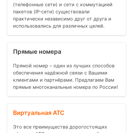
(телефонные сети) и сети с коммутацией
пакетов (IP-сети) существовали
практически независимо друг от друга и
использовались для различных целей.
Прямые номера
Прямой номер – один из лучших способов
обеспечения надёжной связи с Вашими
клиентами и партнёрами. Предлагаем Вам
прямые многоканальные номера по России!
Виртуальная АТС
Это все преимущества дорогостоящих