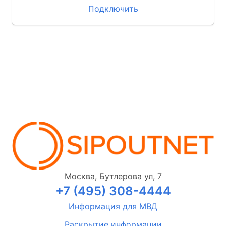
Подключить
Москва, Бутлерова ул, 7
+7 (495) 308-4444
Информация для МВД
Раскрытие информации