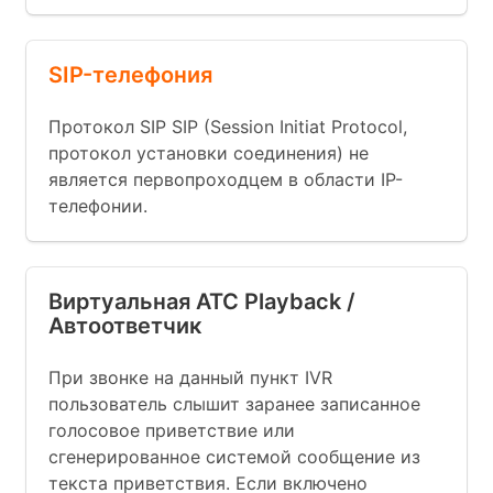
SIP-телефония
Протокол SIP SIP (Session Initiat Protocol,
протокол установки соединения) не
является первопроходцем в области IP-
телефонии.
Виртуальная АТС Playback /
Автоответчик
При звонке на данный пункт IVR
пользователь слышит заранее записанное
голосовое приветствие или
сгенерированное системой сообщение из
текста приветствия. Если включено