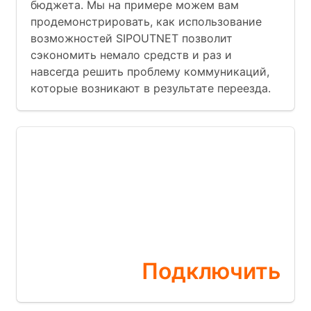
бюджета. Мы на примере можем вам
продемонстрировать, как использование
возможностей SIPOUTNET позволит
сэкономить немало средств и раз и
навсегда решить проблему коммуникаций,
которые возникают в результате переезда.
Бесплатная
АТС
прямо сейчас
Подключить