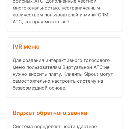
офисных АТС, дополненные честной
многоканальностью, неограниченным
количеством пользователей и мини-CRM.
АТС, которая может всё.
IVR меню
Для создания интерактивного голосового
меню пользователям Виртуальной АТС не
нужно вносить плату. Клиенты Sipout могут
самостоятельно настроить систему на
безвозмездной основе.
Виджет обратного звонка
Система определяет нестандартное