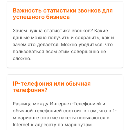
Важность статистики звонков для
успешного бизнеса
Зачем нужна статистика звонков? Какие
данные можно получить и сохранить, как и
зачем это делается. Можно убедиться, что
пользоваться всем этим совершенно не
сложно.
IP-телефония или обычная
телефония?
Разница между Интернет-Телефонией и
обычной телефонией состоит в том, что в 1-
м варианте сжатые пакеты посылаются в
Internet к адресату по маршрутам.