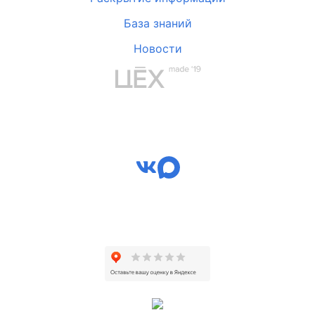
База знаний
Новости