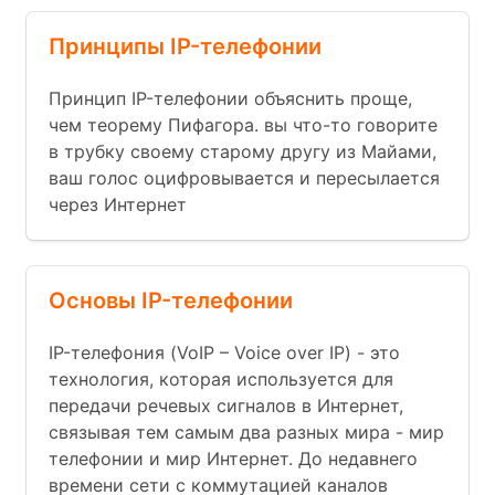
Принципы IP-телефонии
Принцип IP-телефонии объяснить проще,
чем теорему Пифагора. вы что-то говорите
в трубку своему старому другу из Майами,
ваш голос оцифровывается и пересылается
через Интернет
Основы IP-телефонии
IP-телефония (VoIP – Voice over IP) - это
технология, которая используется для
передачи речевых сигналов в Интернет,
связывая тем самым два разных мира - мир
телефонии и мир Интернет. До недавнего
времени сети с коммутацией каналов