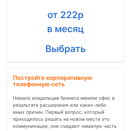
от 222р
в месяц
Выбрать
Постройте корпоративную
телефонную сеть
Немало владельцев бизнеса меняли офис в
результате расширения или каких-либо
иных причин. Первый вопрос, который
приходилось решать на новом месте это
коммуникации, они съедают немалую часть